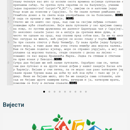
Вијести