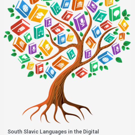
South Slavic Languages in the Digital